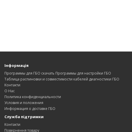
Інформація
Программы для ГБО скачать Программы для настройки ГБО
Таблица распиновки и совместимости кабелей диагностики ГБО
Контакти
О Нас
Политика конфиденциальности
Условия и положения
Информация о доставке ГБО
Служба підтримки
Контакти
Повернення товару