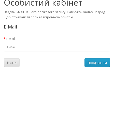
Особистий кабінет
Введіть E-Mail Вашого облікового запису. Натисніть кнопку Вперед,
щоб отримати пароль електронною поштою.
E-Mail
E-Mail
Назад