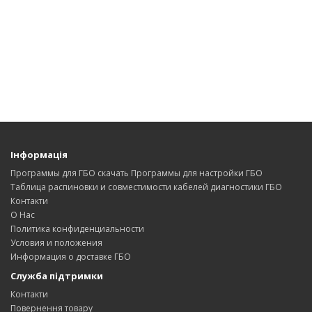
Інформація
Программы для ГБО скачать Программы для настройки ГБО
Таблица распиновки и совместимости кабелей диагностики ГБО
Контакти
О Нас
Политика конфиденциальности
Условия и положения
Информация о доставке ГБО
Служба підтримки
Контакти
Повернення товару